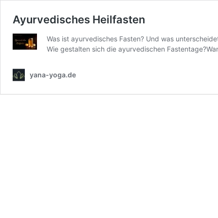
Ayurvedisches Heilfasten
Was ist ayurvedisches Fasten? Und was unterscheide
Wie gestalten sich die ayurvedischen Fastentage?Wann
yana-yoga.de