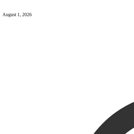
August 1, 2026