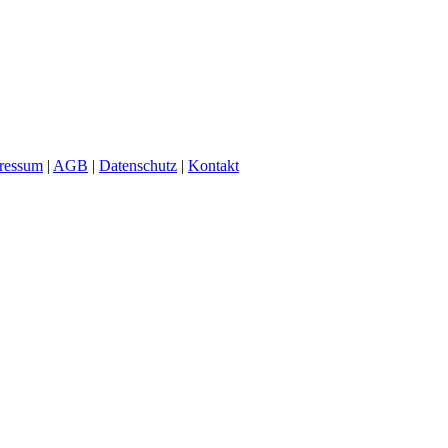
ressum
|
AGB
|
Datenschutz
|
Kontakt