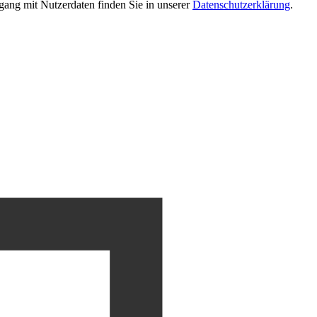
gang mit Nutzerdaten finden Sie in unserer
Datenschutzerklärung
.