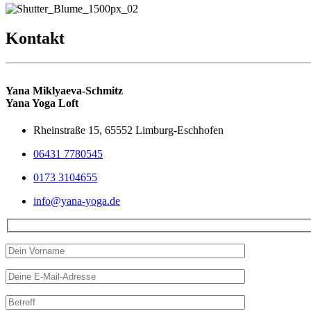
Kontakt
Yana Miklyaeva-Schmitz
Yana Yoga Loft
Rheinstraße 15, 65552 Limburg-Eschhofen
06431 7780545
0173 3104655
info@yana-yoga.de