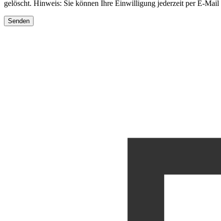
gelöscht. Hinweis: Sie können Ihre Einwilligung jederzeit per E-Mail