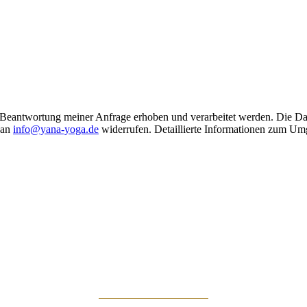
Beantwortung meiner Anfrage erhoben und verarbeitet werden. Die Da
 an
info@yana-yoga.de
widerrufen. Detaillierte Informationen zum Um