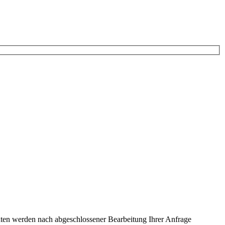
ten werden nach abgeschlossener Bearbeitung Ihrer Anfrage