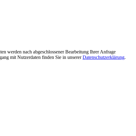
ten werden nach abgeschlossener Bearbeitung Ihrer Anfrage
gang mit Nutzerdaten finden Sie in unserer
Datenschutzerklärung
.