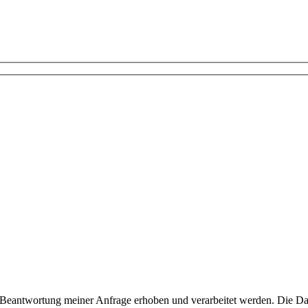
Beantwortung meiner Anfrage erhoben und verarbeitet werden. Die Da