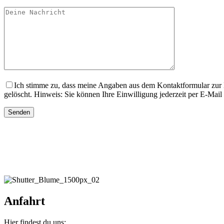
Ich stimme zu, dass meine Angaben aus dem Kontaktformular zur 
gelöscht. Hinweis: Sie können Ihre Einwilligung jederzeit per E-Mail
Anfahrt
Hier findest du uns: