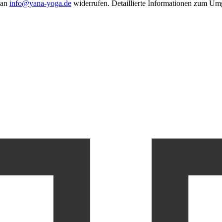
 an
info@yana-yoga.de
widerrufen. Detaillierte Informationen zum Um