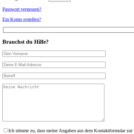
Passwort vergessen?
Ein Konto erstellen?
Brauchst du Hilfe?
Ich stimme zu, dass meine Angaben aus dem Kontaktformular zur 