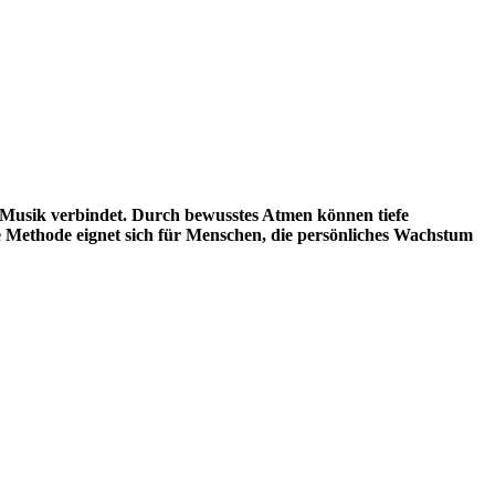
Musik verbindet. Durch bewusstes Atmen können tiefe
e Methode eignet sich für Menschen, die persönliches Wachstum