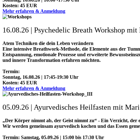
Kosten: 45 EUR
Mehr erfahren & Anmeldung
16.08.26 | Psychedelic Breath Workshop mit
Atem Techniken die dein Leben verändern
Eine intensive Breathwork-Methode, die Elemente aus der Tum
Entspannung, emotionale Prozesse und erweiterte Bewusstseinsz
und innere Transformation erfahren möchten.
Termin:
Sonntag, 16.08.26 | 17:45-19:30 Uhr
Kosten: 45 EUR
Mehr erfahren & Anmeldung
05.09.26 | Ayurvedisches Heilfasten mit Mar
„Der Körper nimmt ab, der Geist nimmt zu“ - Ein Verzicht, der e
Wir werden gemeinsam ayurvedisch kochen und das Essen geme
Termin: Samstag, 05.09.26 | 15:00 bis 17:30 Uhr