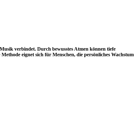
Musik verbindet. Durch bewusstes Atmen können tiefe
e Methode eignet sich für Menschen, die persönliches Wachstum