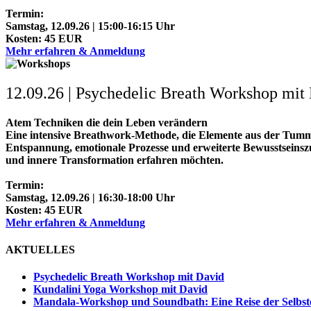
Termin:
Samstag, 12.09.26 | 15:00-16:15 Uhr
Kosten: 45 EUR
Mehr erfahren & Anmeldung
12.09.26 | Psychedelic Breath Workshop mit
Atem Techniken die dein Leben verändern
Eine intensive Breathwork-Methode, die Elemente aus der Tum
Entspannung, emotionale Prozesse und erweiterte Bewusstseinsz
und innere Transformation erfahren möchten.
Termin:
Samstag, 12.09.26 | 16:30-18:00 Uhr
Kosten: 45 EUR
Mehr erfahren & Anmeldung
AKTUELLES
Psychedelic Breath Workshop mit David
Kundalini Yoga Workshop mit David
Mandala-Workshop und Soundbath: Eine Reise der Selbs