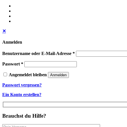
✕
Anmelden
Benutzername oder E-Mail-Adresse
*
Passwort
*
Angemeldet bleiben
Anmelden
Passwort vergessen?
Ein Konto erstellen?
Brauchst du Hilfe?