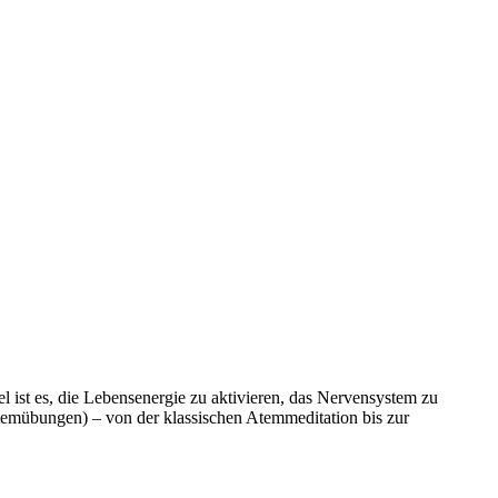
 ist es, die Lebensenergie zu aktivieren, das Nervensystem zu
temübungen) – von der klassischen Atemmeditation bis zur