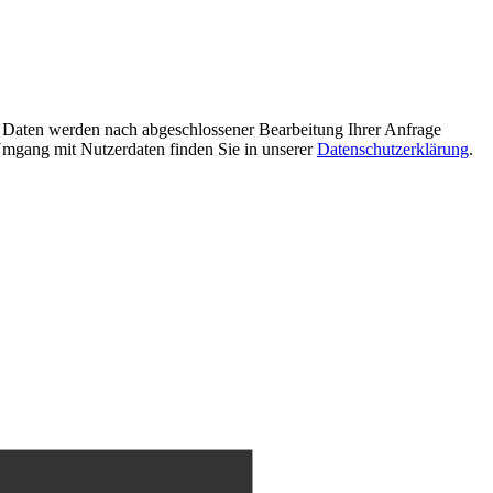
 Daten werden nach abgeschlossener Bearbeitung Ihrer Anfrage
Umgang mit Nutzerdaten finden Sie in unserer
Datenschutzerklärung
.