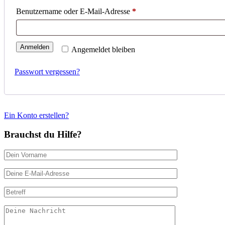
Benutzername oder E-Mail-Adresse
*
Anmelden
Angemeldet bleiben
Passwort vergessen?
Ein Konto erstellen?
Brauchst du Hilfe?