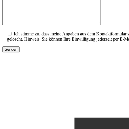
Ich stimme zu, dass meine Angaben aus dem Kontaktformular z
gelöscht. Hinweis: Sie können Ihre Einwilligung jederzeit per E-M