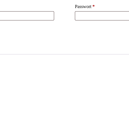
Passwort
*