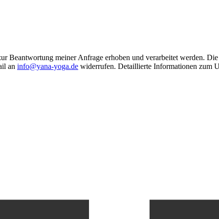
ur Beantwortung meiner Anfrage erhoben und verarbeitet werden. Die
ail an
info@yana-yoga.de
widerrufen. Detaillierte Informationen zum 