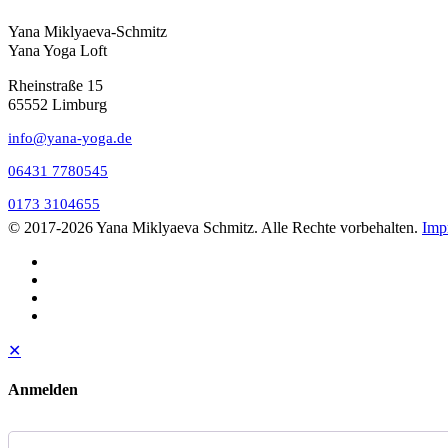
Yana Miklyaeva-Schmitz
Yana Yoga Loft
Rheinstraße 15
65552 Limburg
info@yana-yoga.de
06431 7780545
0173 3104655
© 2017
-2026 Yana Miklyaeva Schmitz. Alle Rechte vorbehalten.
Imp
✕
Anmelden