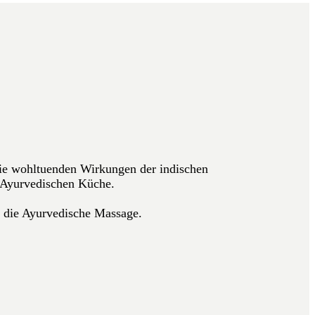
die wohltuenden Wirkungen der indischen
 Ayurvedischen Küche.
 die Ayurvedische Massage.