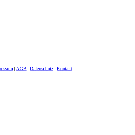
ressum
|
AGB
|
Datenschutz
|
Kontakt