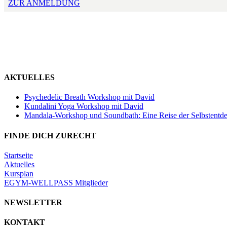
ZUR ANMELDUNG
AKTUELLES
Psychedelic Breath Workshop mit David
Kundalini Yoga Workshop mit David
Mandala-Workshop und Soundbath: Eine Reise der Selbstentd
FINDE DICH ZURECHT
Startseite
Aktuelles
Kursplan
EGYM-WELLPASS Mitglieder
NEWSLETTER
KONTAKT