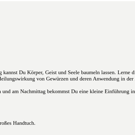
 kannst Du Körper, Geist und Seele baumeln lassen. Lerne 
 Heilungswirkung von Gewürzen und deren Anwendung in der
en und am Nachmittag bekommst Du eine kleine Einführung in
großes Handtuch.