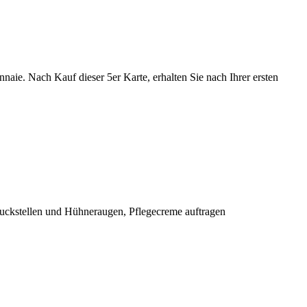
aie. Nach Kauf dieser 5er Karte, erhalten Sie nach Ihrer ersten
ruckstellen und Hühneraugen, Pflegecreme auftragen