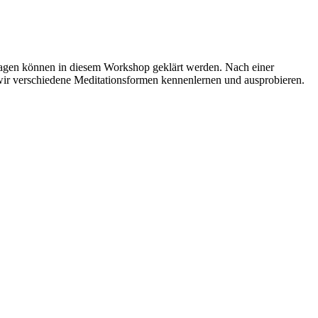
ragen können in diesem Workshop geklärt werden. Nach einer
ir verschiedene Meditationsformen kennenlernen und ausprobieren.