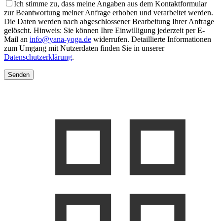
Ich stimme zu, dass meine Angaben aus dem Kontaktformular
zur Beantwortung meiner Anfrage erhoben und verarbeitet werden.
Die Daten werden nach abgeschlossener Bearbeitung Ihrer Anfrage
gelöscht. Hinweis: Sie können Ihre Einwilligung jederzeit per E-
Mail an
info@yana-yoga.de
widerrufen. Detaillierte Informationen
zum Umgang mit Nutzerdaten finden Sie in unserer
Datenschutzerklärung
.