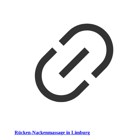
Rücken-Nackenmassage in Limburg