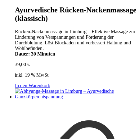
Ayurvedische Rücken-Nackenmassage
(klassisch)
Rücken-Nackenmassage in Limburg – Effektive Massage zur
Linderung von Verspannungen und Förderung der
Durchblutung. Löst Blockaden und verbessert Haltung und
Wohlbefinden.
Dauer: 30 Minuten
39,00
€
inkl. 19 % MwSt.
In den Warenkorb