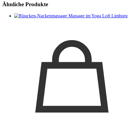
Ähnliche Produkte