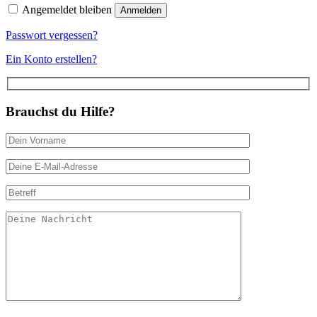
Angemeldet bleiben
Anmelden
Passwort vergessen?
Ein Konto erstellen?
Brauchst du Hilfe?