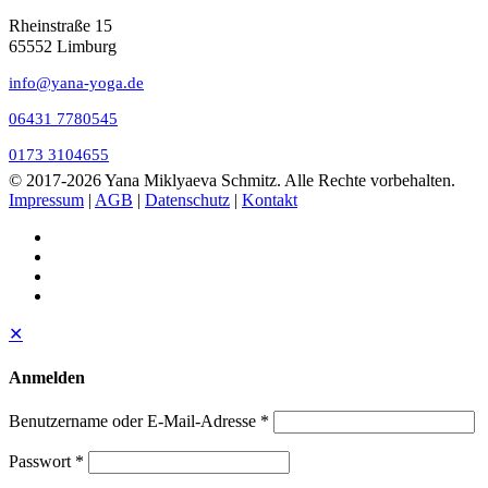
Rheinstraße 15
65552 Limburg
info@yana-yoga.de
06431 7780545
0173 3104655
© 2017
-2026 Yana Miklyaeva Schmitz. Alle Rechte vorbehalten.
Impressum
|
AGB
|
Datenschutz
|
Kontakt
✕
Anmelden
Benutzername oder E-Mail-Adresse
*
Passwort
*