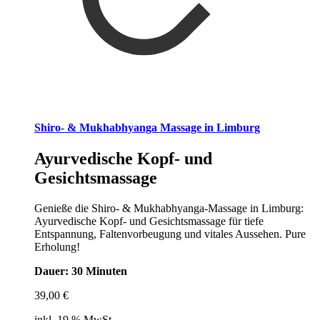
Shiro- & Mukhabhyanga Massage in Limburg
Ayurvedische Kopf- und
Gesichtsmassage
Genieße die Shiro- & Mukhabhyanga-Massage in Limburg:
Ayurvedische Kopf- und Gesichtsmassage für tiefe
Entspannung, Faltenvorbeugung und vitales Aussehen. Pure
Erholung!
Dauer: 30 Minuten
39,00
€
inkl. 19 % MwSt.