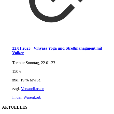
22.01.2023 | Vinyasa Yoga und Streßmanagment mit
Volker
Termin: Sonntag, 22.01.23
150 €
inkl. 19 % MwSt.
zzgl.
Versandkosten
In den Warenkorb
AKTUELLES