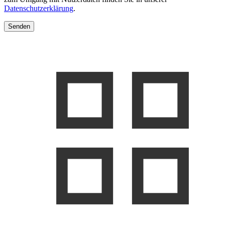
Datenschutzerklärung
.