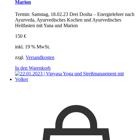
Marion
Termin: Samstag, 18.02.23 Drei Dosha – Energielehrer nach
Ayurveda, Ayurvedisches Kochen und Ayurvedisches
Heilfasten mit Yana und Marion
150 €
inkl. 19 % MwSt.
zzgl.
Versandkosten
In den Warenkorb