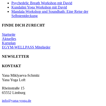
Psychedelic Breath Workshop mit David
Kundalini Yoga Workshop mit David
Mandala-Workshop und Soundbath: Eine Reise der
Selbstentdeckung
FINDE DICH ZURECHT
Startseite
Aktuelles
Kursplan
EGYM-WELLPASS Mitglieder
NEWSLETTER
KONTAKT
Yana Miklyaeva-Schmitz
Yana Yoga Loft
Rheinstraße 15
65552 Limburg
info@yana-yoga.de