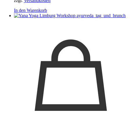
zzgl.
Versandkosten
In den Warenkorb