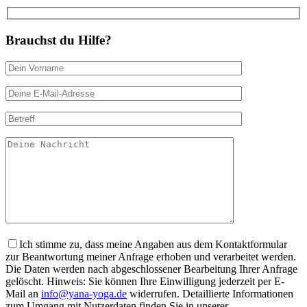
Brauchst du Hilfe?
Ich stimme zu, dass meine Angaben aus dem Kontaktformular
zur Beantwortung meiner Anfrage erhoben und verarbeitet werden.
Die Daten werden nach abgeschlossener Bearbeitung Ihrer Anfrage
gelöscht. Hinweis: Sie können Ihre Einwilligung jederzeit per E-
Mail an
info@yana-yoga.de
widerrufen. Detaillierte Informationen
zum Umgang mit Nutzerdaten finden Sie in unserer