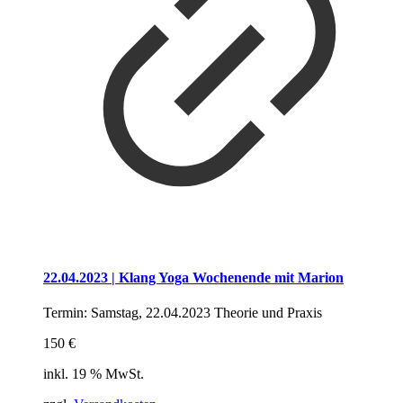
22.04.2023 | Klang Yoga Wochenende mit Marion
Termin: Samstag, 22.04.2023 Theorie und Praxis
150 €
inkl. 19 % MwSt.