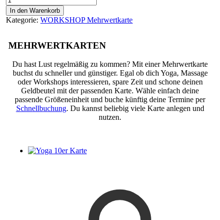
5er-
In den Warenkorb
Karte
Kategorie:
WORKSHOP Mehrwertkarte
Menge
MEHRWERT
KARTEN
Du hast Lust regelmäßig zu kommen? Mit einer Mehrwertkarte
buchst du schneller und günstiger. Egal ob dich Yoga, Massage
oder Workshops interessieren, spare Zeit und schone deinen
Geldbeutel mit der passenden Karte. Wähle einfach deine
passende Größeneinheit und buche künftig deine Termine per
Schnellbuchung
. Du kannst beliebig viele Karte anlegen und
nutzen.