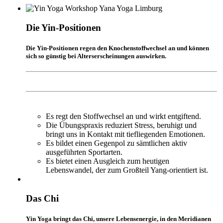
Die Yin-Positionen
Die Yin-Positionen regen den Knochenstoffwechsel an und können
sich so günstig bei Alterserscheinungen auswirken.
Es regt den Stoffwechsel an und wirkt entgiftend.
Die Übungspraxis reduziert Stress, beruhigt und
bringt uns in Kontakt mit tiefliegenden Emotionen.
Es bildet einen Gegenpol zu sämtlichen aktiv
ausgeführten Sportarten.
Es bietet einen Ausgleich zum heutigen
Lebenswandel, der zum Großteil Yang-orientiert ist.
Das Chi
Yin Yoga bringt das Chi, unsere Lebensenergie, in den Meridianen