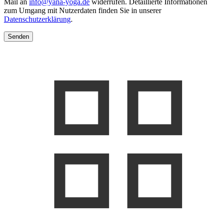
Mail an
info@yana-yoga.de
widerrufen. Detaillierte Informationen
zum Umgang mit Nutzerdaten finden Sie in unserer
Datenschutzerklärung
.