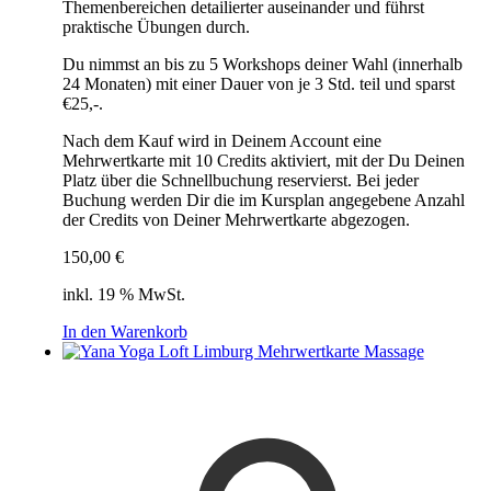
Themenbereichen detailierter auseinander und führst
praktische Übungen durch.
Du nimmst an bis zu 5 Workshops deiner Wahl (innerhalb
24 Monaten) mit einer Dauer von je 3 Std. teil und sparst
€25,-.
Nach dem Kauf wird in Deinem Account eine
Mehrwertkarte mit 10 Credits aktiviert, mit der Du Deinen
Platz über die Schnellbuchung reservierst. Bei jeder
Buchung werden Dir die im Kursplan angegebene Anzahl
der Credits von Deiner Mehrwertkarte abgezogen.
150,00
€
inkl. 19 % MwSt.
In den Warenkorb