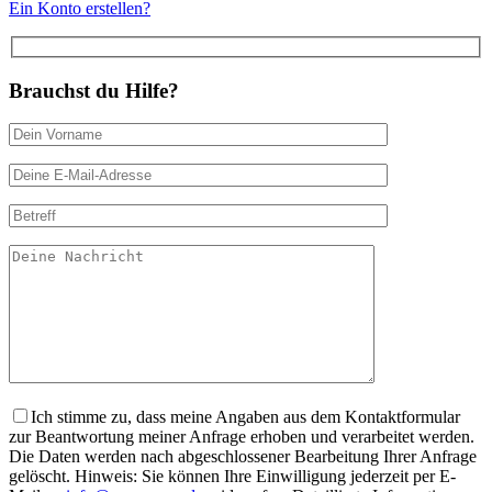
Ein Konto erstellen?
Brauchst du Hilfe?
Ich stimme zu, dass meine Angaben aus dem Kontaktformular
zur Beantwortung meiner Anfrage erhoben und verarbeitet werden.
Die Daten werden nach abgeschlossener Bearbeitung Ihrer Anfrage
gelöscht. Hinweis: Sie können Ihre Einwilligung jederzeit per E-