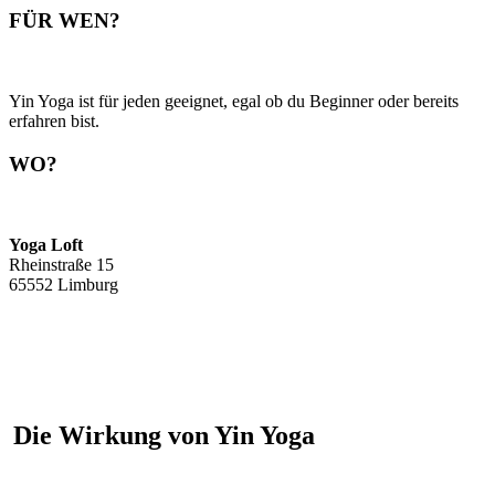
FÜR WEN?
Yin Yoga ist für jeden geeignet, egal ob du Beginner oder bereits
erfahren bist.
WO?
Yoga Loft
Rheinstraße 15
65552 Limburg
Die Wirkung von Yin Yoga