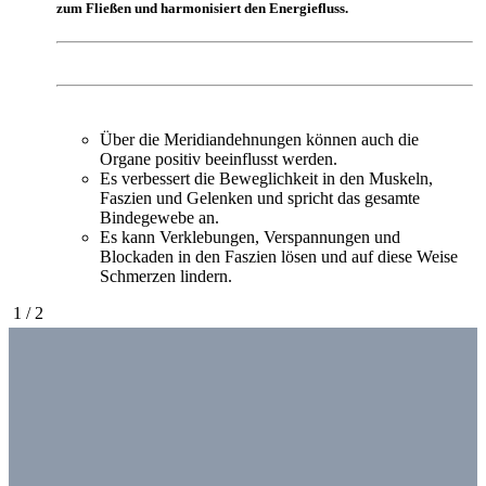
zum Fließen und harmonisiert den Energiefluss.
Über die Meridiandehnungen können auch die
Organe positiv beeinflusst werden.
Es verbessert die Beweglichkeit in den Muskeln,
Faszien und Gelenken und spricht das gesamte
Bindegewebe an.
Es kann Verklebungen, Verspannungen und
Blockaden in den Faszien lösen und auf diese Weise
Schmerzen lindern.
1
/
2