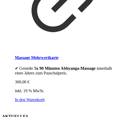
Massage Mehrwertkarte
✔ Genieße
5x 90 Minuten Abhyanga-Massage
innerhalb
eines Jahres zum Pauschalpreis.
300,00
€
inkl. 19 % MwSt.
In den Warenkorb
AKTUELLES