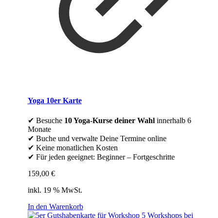
Yoga 10er Karte
✔ Besuche
10 Yoga-Kurse deiner Wahl
innerhalb 6
Monate
✔ Buche und verwalte Deine Termine online
✔ Keine monatlichen Kosten
✔ Für jeden geeignet: Beginner – Fortgeschritte
159,00
€
inkl. 19 % MwSt.
In den Warenkorb