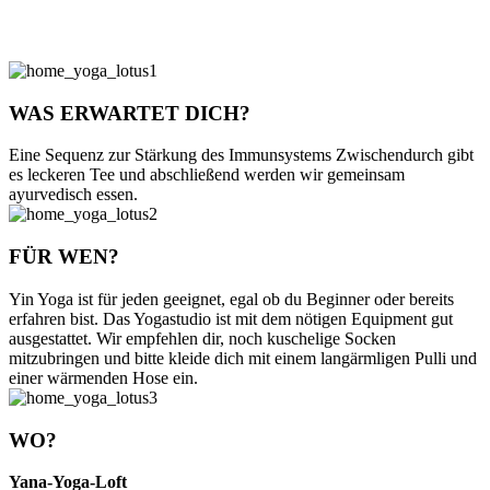
WAS ERWARTET DICH?
Eine Sequenz zur Stärkung des Immunsystems Zwischendurch gibt
es leckeren Tee und abschließend werden wir gemeinsam
ayurvedisch essen.
FÜR WEN?
Yin Yoga ist für jeden geeignet, egal ob du Beginner oder bereits
erfahren bist. Das Yogastudio ist mit dem nötigen Equipment gut
ausgestattet. Wir empfehlen dir, noch kuschelige Socken
mitzubringen und bitte kleide dich mit einem langärmligen Pulli und
einer wärmenden Hose ein.
WO?
Yana-Yoga-Loft