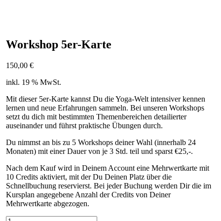
Workshop 5er-Karte
150,00
€
inkl. 19 % MwSt.
Mit dieser 5er-Karte kannst Du die Yoga-Welt intensiver kennen
lernen und neue Erfahrungen sammeln. Bei unseren Workshops
setzt du dich mit bestimmten Themenbereichen detailierter
auseinander und führst praktische Übungen durch.
Du nimmst an bis zu 5 Workshops deiner Wahl (innerhalb 24
Monaten) mit einer Dauer von je 3 Std. teil und sparst €25,-.
Nach dem Kauf wird in Deinem Account eine Mehrwertkarte mit
10 Credits aktiviert, mit der Du Deinen Platz über die
Schnellbuchung reservierst. Bei jeder Buchung werden Dir die im
Kursplan angegebene Anzahl der Credits von Deiner
Mehrwertkarte abgezogen.
Workshop