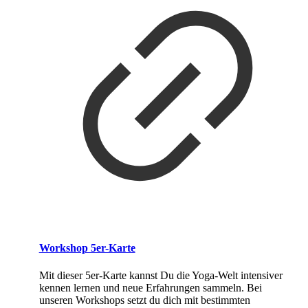
Workshop 5er-Karte
Mit dieser 5er-Karte kannst Du die Yoga-Welt intensiver
kennen lernen und neue Erfahrungen sammeln. Bei
unseren Workshops setzt du dich mit bestimmten