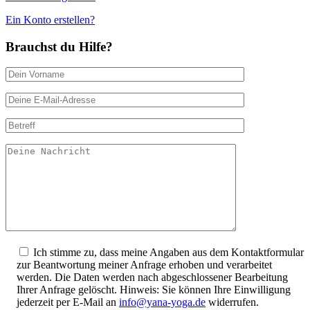
Ein Konto erstellen?
Brauchst du Hilfe?
Ich stimme zu, dass meine Angaben aus dem Kontaktformular
zur Beantwortung meiner Anfrage erhoben und verarbeitet
werden. Die Daten werden nach abgeschlossener Bearbeitung
Ihrer Anfrage gelöscht. Hinweis: Sie können Ihre Einwilligung
jederzeit per E-Mail an
info@yana-yoga.de
widerrufen.