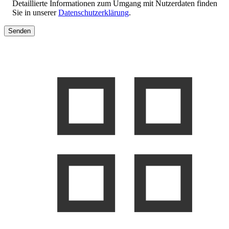
Detaillierte Informationen zum Umgang mit Nutzerdaten finden
Sie in unserer
Datenschutzerklärung
.