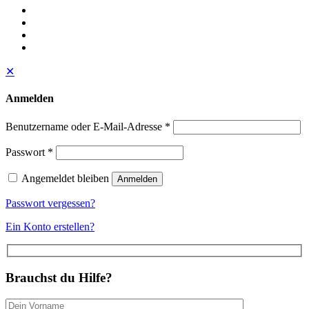
✕
Anmelden
Benutzername oder E-Mail-Adresse
*
Passwort
*
Angemeldet bleiben
Anmelden
Passwort vergessen?
Ein Konto erstellen?
Brauchst du Hilfe?