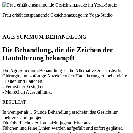
Frau erhält entspannende Gesichtsmassage im Yoga-Studio
AGE SUMMUM BEHANDLUNG
Die Behandlung, die die Zeichen der
Hautalterung bekämpft
Die Age-Summum-Behandlung ist die Alternative zur plastischen
Chirurgie, um sofortige Anzeichen der Hautalterung zu behandeln:
- Falten und Fältchen
- Verlust der Festigkeit
- Mangel an Ausstrahlung.
RESULTAT
In weniger als 1 Stunde Behandlung erscheint das Gesicht um
mehrere Jahre jünger:
Die Oberfläche der Haut sieht jugendlicher aus.
Fältchen und feine Linien werden aufgefüllt und sofort geglättet.