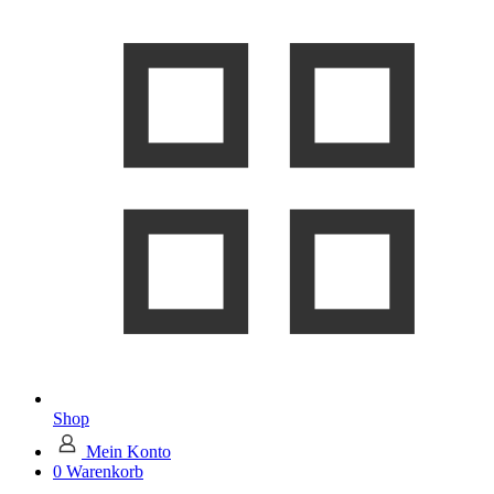
Shop
Mein Konto
0
Warenkorb