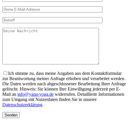
Ich stimme zu, dass meine Angaben aus dem Kontaktformular
zur Beantwortung meiner Anfrage erhoben und verarbeitet werden.
Die Daten werden nach abgeschlossener Bearbeitung Ihrer Anfrage
gelöscht. Hinweis: Sie können Ihre Einwilligung jederzeit per E-
Mail an
info@yana-yoga.de
widerrufen. Detaillierte Informationen
zum Umgang mit Nutzerdaten finden Sie in unserer
Datenschutzerklärung
.