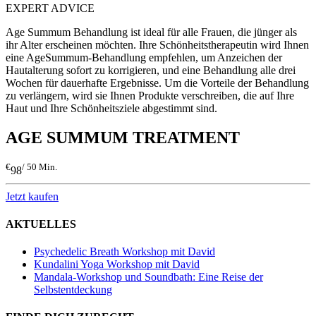
EXPERT ADVICE
Age Summum Behandlung ist ideal für alle Frauen, die jünger als
ihr Alter erscheinen möchten. Ihre Schönheitstherapeutin wird Ihnen
eine AgeSummum-Behandlung empfehlen, um Anzeichen der
Hautalterung sofort zu korrigieren, und eine Behandlung alle drei
Wochen für dauerhafte Ergebnisse. Um die Vorteile der Behandlung
zu verlängern, wird sie Ihnen Produkte verschreiben, die auf Ihre
Haut und Ihre Schönheitsziele abgestimmt sind.
AGE SUMMUM TREATMENT
€
/ 50 Min.
98
Jetzt kaufen
AKTUELLES
Psychedelic Breath Workshop mit David
Kundalini Yoga Workshop mit David
Mandala-Workshop und Soundbath: Eine Reise der
Selbstentdeckung