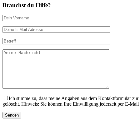
Brauchst du Hilfe?
Ich stimme zu, dass meine Angaben aus dem Kontaktformular zur 
gelöscht. Hinweis: Sie können Ihre Einwilligung jederzeit per E-Mail