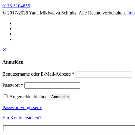
0173 3104655
© 2017
-2026 Yana Miklyaeva Schmitz. Alle Rechte vorbehalten.
Imp
✕
Anmelden
Benutzername oder E-Mail-Adresse
*
Passwort
*
Angemeldet bleiben
Anmelden
Passwort vergessen?
Ein Konto erstellen?