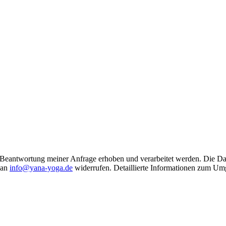
Beantwortung meiner Anfrage erhoben und verarbeitet werden. Die Da
 an
info@yana-yoga.de
widerrufen. Detaillierte Informationen zum Um