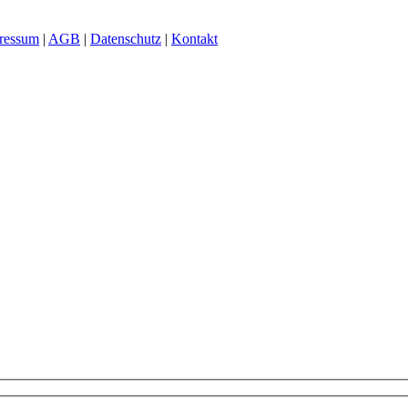
ressum
|
AGB
|
Datenschutz
|
Kontakt