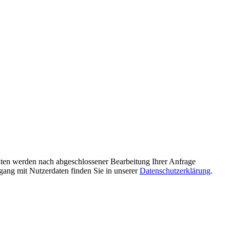
ten werden nach abgeschlossener Bearbeitung Ihrer Anfrage
gang mit Nutzerdaten finden Sie in unserer
Datenschutzerklärung
.