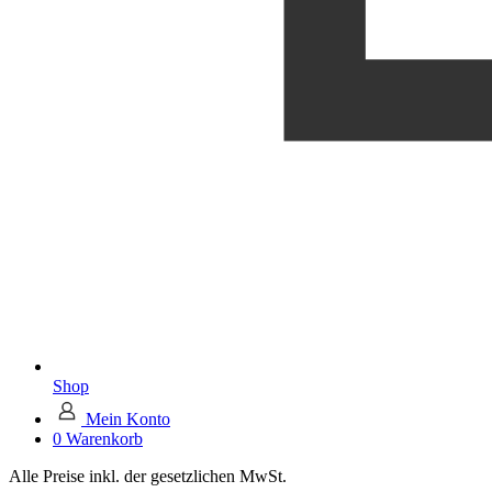
Shop
Mein Konto
0
Warenkorb
Alle Preise inkl. der gesetzlichen MwSt.