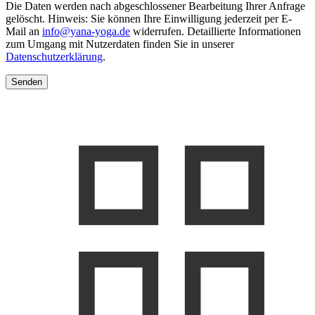
Die Daten werden nach abgeschlossener Bearbeitung Ihrer Anfrage
gelöscht. Hinweis: Sie können Ihre Einwilligung jederzeit per E-
Mail an
info@yana-yoga.de
widerrufen. Detaillierte Informationen
zum Umgang mit Nutzerdaten finden Sie in unserer
Datenschutzerklärung
.