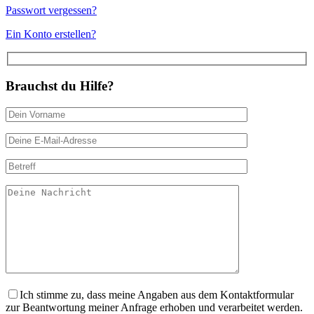
Passwort vergessen?
Ein Konto erstellen?
Brauchst du Hilfe?
Ich stimme zu, dass meine Angaben aus dem Kontaktformular
zur Beantwortung meiner Anfrage erhoben und verarbeitet werden.