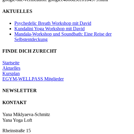
AKTUELLES
Psychedelic Breath Workshop mit David
Kundalini Yoga Workshop mit David
Mandala-Workshop und Soundbath: Eine Reise der
Selbstentdeckung
FINDE DICH ZURECHT
Startseite
Aktuelles
Kursplan
EGYM-WELLPASS Mitglieder
NEWSLETTER
KONTAKT
Yana Miklyaeva-Schmitz
Yana Yoga Loft
Rheinstraße 15