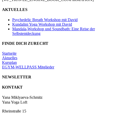
AKTUELLES
Psychedelic Breath Workshop mit David
Kundalini Yoga Workshop mit David
Mandala-Workshop und Soundbath: Eine Reise der
Selbstentdeckung
FINDE DICH ZURECHT
Startseite
Aktuelles
Kursplan
EGYM-WELLPASS Mitglieder
NEWSLETTER
KONTAKT
Yana Miklyaeva-Schmitz
Yana Yoga Loft
Rheinstraße 15