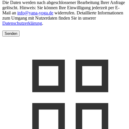
Die Daten werden nach abgeschlossener Bearbeitung Ihrer Anfrage
gelöscht. Hinweis: Sie können Ihre Einwilligung jederzeit per E-
Mail an
info@yana-yoga.de
widerrufen. Detaillierte Informationen
zum Umgang mit Nutzerdaten finden Sie in unserer
Datenschutzerklärung
.