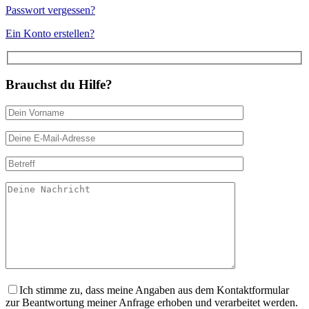
Passwort vergessen?
Ein Konto erstellen?
Brauchst du Hilfe?
Ich stimme zu, dass meine Angaben aus dem Kontaktformular
zur Beantwortung meiner Anfrage erhoben und verarbeitet werden.