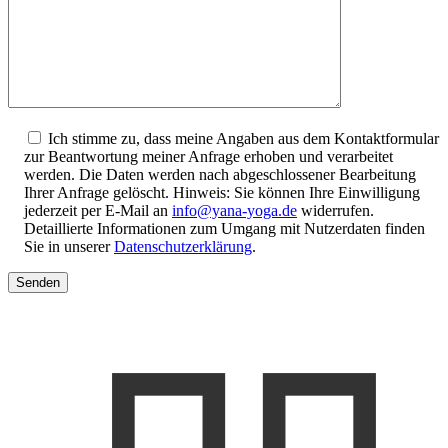
Ich stimme zu, dass meine Angaben aus dem Kontaktformular
zur Beantwortung meiner Anfrage erhoben und verarbeitet
werden. Die Daten werden nach abgeschlossener Bearbeitung
Ihrer Anfrage gelöscht. Hinweis: Sie können Ihre Einwilligung
jederzeit per E-Mail an
info@yana-yoga.de
widerrufen.
Detaillierte Informationen zum Umgang mit Nutzerdaten finden
Sie in unserer
Datenschutzerklärung
.