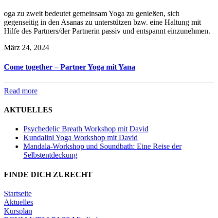
oga zu zweit bedeutet gemeinsam Yoga zu genießen, sich
gegenseitig in den Asanas zu unterstützen bzw. eine Haltung mit
Hilfe des Partners/der Partnerin passiv und entspannt einzunehmen.
März 24, 2024
Come together – Partner Yoga mit Yana
Read more
AKTUELLES
Psychedelic Breath Workshop mit David
Kundalini Yoga Workshop mit David
Mandala-Workshop und Soundbath: Eine Reise der
Selbstentdeckung
FINDE DICH ZURECHT
Startseite
Aktuelles
Kursplan