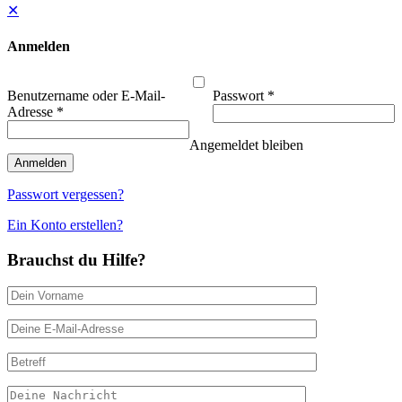
✕
Anmelden
Benutzername oder E-Mail-
Passwort
*
Adresse
*
Angemeldet bleiben
Anmelden
Passwort vergessen?
Ein Konto erstellen?
Brauchst du Hilfe?