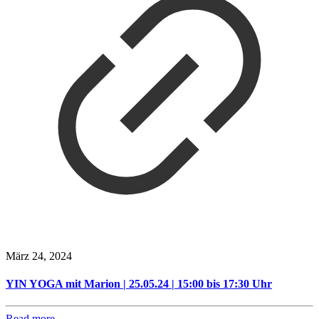
März 24, 2024
YIN YOGA mit Marion | 25.05.24 | 15:00 bis 17:30 Uhr
Read more