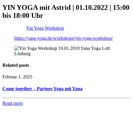
YIN YOGA mit Astrid | 01.10.2022 | 15:00
bis 18:00 Uhr
Yin Yoga Workshop
https://yana-yoga.de/workshops/yin-yoga-workshop/
Related posts
Februar 1, 2025
Come together – Partner Yoga mit Yana
Read more