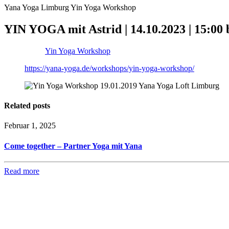
Yana Yoga Limburg Yin Yoga Workshop
YIN YOGA mit Astrid | 14.10.2023 | 15:00 
Yin Yoga Workshop
https://yana-yoga.de/workshops/yin-yoga-workshop/
Related posts
Februar 1, 2025
Come together – Partner Yoga mit Yana
Read more