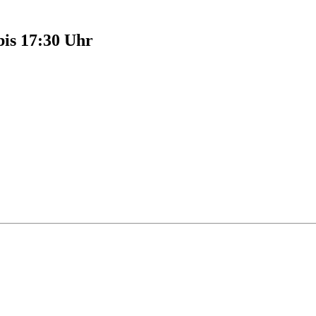
bis 17:30 Uhr